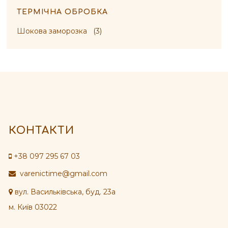
ТЕРМІЧНА ОБРОБКА
Шокова заморозка
(3)
КОНТАКТИ
+38 097 295 67 03
varenictime@gmail.com
вул. Васильківська, буд. 23а
м. Київ 03022