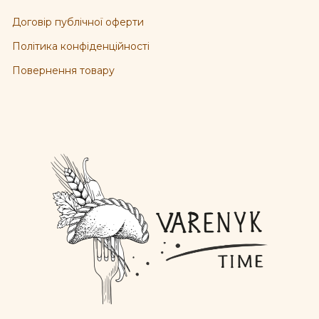
Договір публічної оферти
Політика конфіденційності
Повернення товару