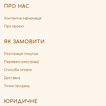
ПРО НАС
Контактна інформація
Про проект
ЯК ЗАМОВИТИ
Реєстрація покупця
Переваги реєстрації
Способи оплати
Доставка
Точки продажу
ЮРИДИЧНЕ