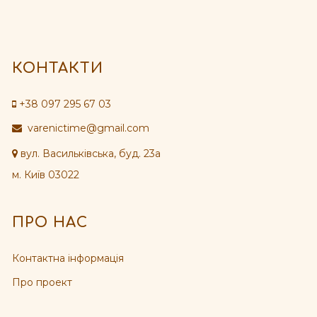
КОНТАКТИ
+38 097 295 67 03
varenictime@gmail.com
вул. Васильківська, буд. 23а
м. Київ 03022
ПРО НАС
Контактна інформація
Про проект