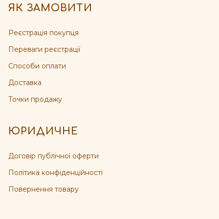
ЯК ЗАМОВИТИ
Реєстрація покупця
Переваги реєстрації
Способи оплати
Доставка
Точки продажу
ЮРИДИЧНЕ
Договір публічної оферти
Політика конфіденційності
Повернення товару