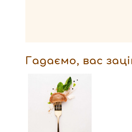
Гадаємо, вас заці