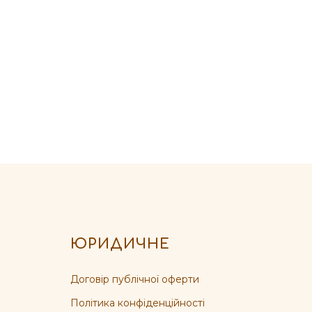
ЮРИДИЧНЕ
Договір публічної оферти
Політика конфіденційності