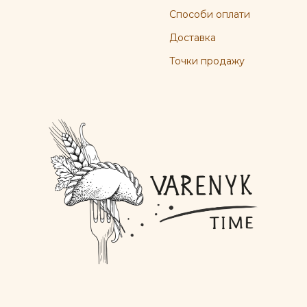
Способи оплати
Доставка
Точки продажу