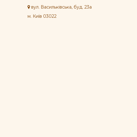
вул. Васильківська, буд. 23а
м. Київ 03022