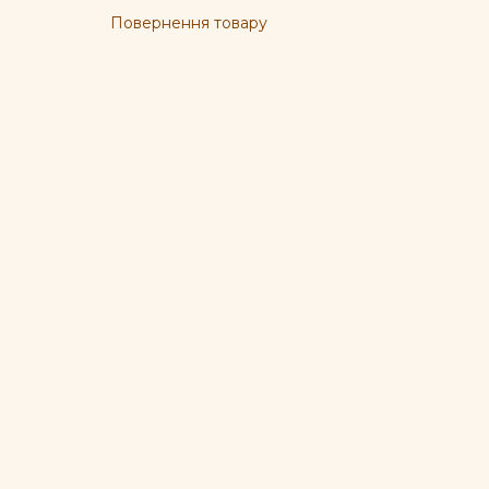
Повернення товару