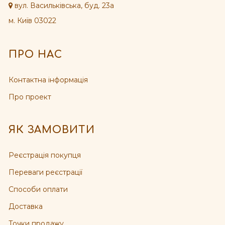
вул. Васильківська, буд. 23а
м. Київ 03022
ПРО НАС
Контактна інформація
Про проект
ЯК ЗАМОВИТИ
Реєстрація покупця
Переваги реєстрації
Способи оплати
Доставка
Точки продажу