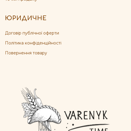
ЮРИДИЧНЕ
Договір публічної оферти
Політика конфіденційності
Повернення товару