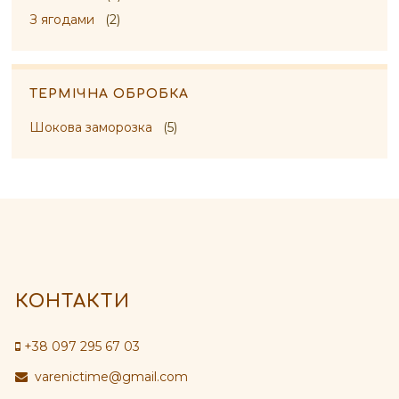
З ягодами
(2)
ТЕРМІЧНА ОБРОБКА
Шокова заморозка
(5)
КОНТАКТИ
+38 097 295 67 03
varenictime@gmail.com