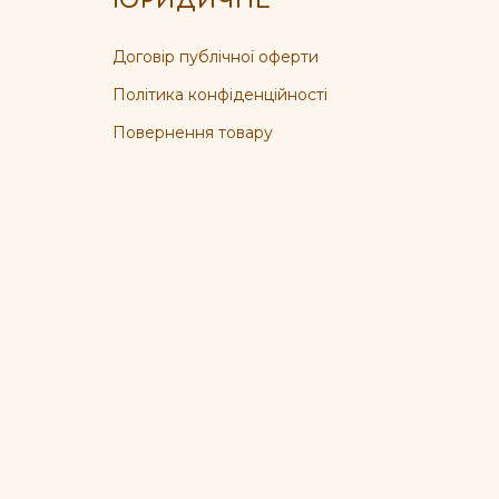
ЮРИДИЧНЕ
Договір публічної оферти
Політика конфіденційності
Повернення товару