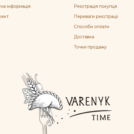
на інформація
Реєстрація покупця
оект
Переваги реєстрації
Способи оплати
Доставка
Точки продажу