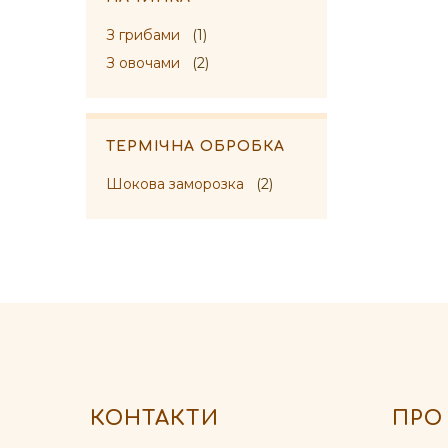
З грибами
(1)
З овочами
(2)
ТЕРМІЧНА ОБРОБКА
Шокова заморозка
(2)
КОНТАКТИ
ПРО