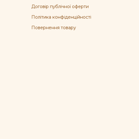
Договір публічної оферти
Політика конфіденційності
Повернення товару