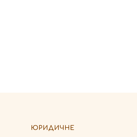
ЮРИДИЧНЕ