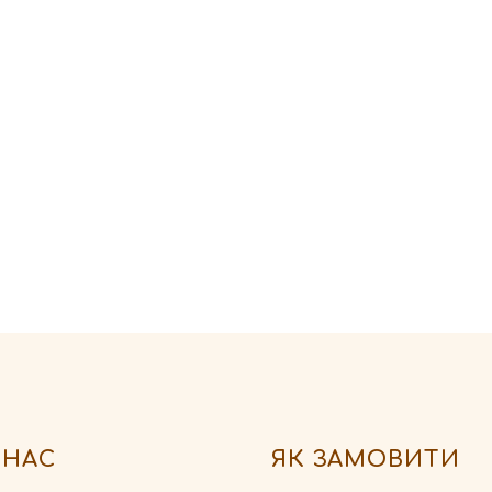
 НАС
ЯК ЗАМОВИТИ