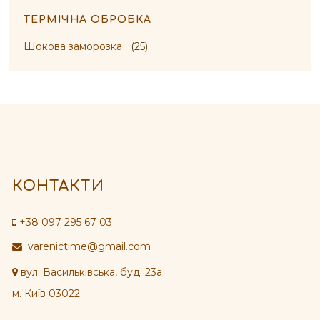
ТЕРМІЧНА ОБРОБКА
Шокова заморозка
(25)
КОНТАКТИ
+38 097 295 67 03
varenictime@gmail.com
вул. Васильківська, буд. 23а
м. Київ 03022