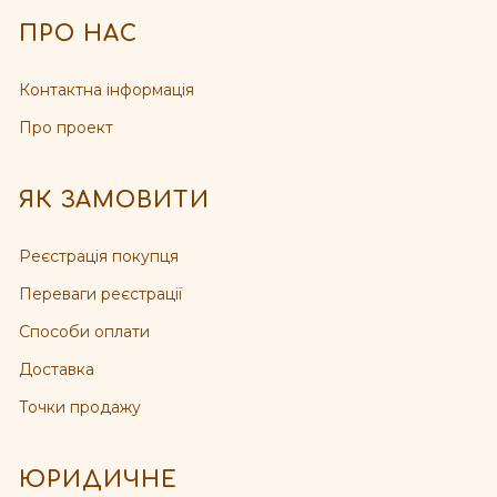
ПРО НАС
Контактна інформація
Про проект
ЯК ЗАМОВИТИ
Реєстрація покупця
Переваги реєстрації
Способи оплати
Доставка
Точки продажу
ЮРИДИЧНЕ