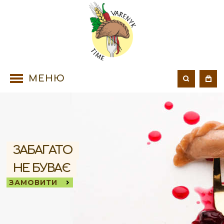
МЕНЮ
ЗАБАГАТО
НЕ БУВАЄ
ЗАМОВИТИ