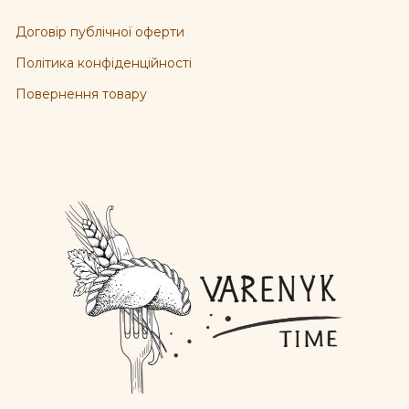
Договір публічної оферти
Політика конфіденційності
Повернення товару