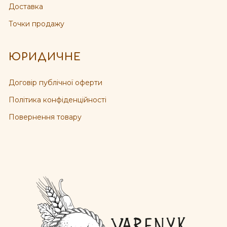
Доставка
Точки продажу
ЮРИДИЧНЕ
Договір публічної оферти
Політика конфіденційності
Повернення товару