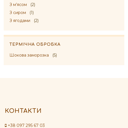
З м’ясом
(2)
З сиром
(1)
З ягодами
(2)
ТЕРМІЧНА ОБРОБКА
Шокова заморозка
(5)
КОНТАКТИ
+38 097 295 67 03