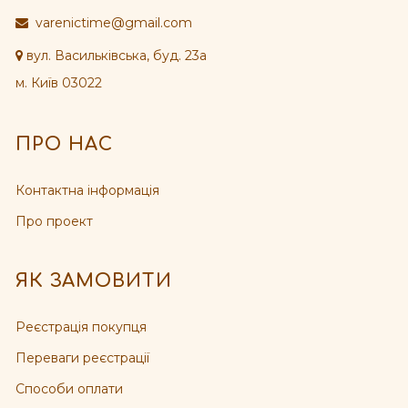
varenictime@gmail.com
вул. Васильківська, буд. 23а
м. Київ 03022
ПРО НАС
Контактна інформація
Про проект
ЯК ЗАМОВИТИ
Реєстрація покупця
Переваги реєстрації
Способи оплати