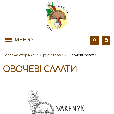
МЕНЮ
Головна сторінка
/
Другі страви
/
Овочеві салати
ОВОЧЕВІ САЛАТИ