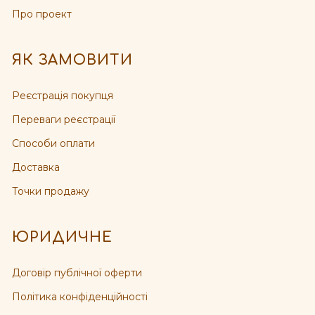
Про проект
ЯК ЗАМОВИТИ
Реєстрація покупця
Переваги реєстрації
Способи оплати
Доставка
Точки продажу
ЮРИДИЧНЕ
Договір публічної оферти
Політика конфіденційності