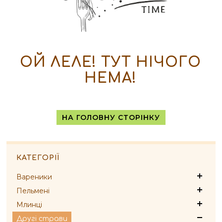
ОЙ ЛЕЛЕ! ТУТ НІЧОГО
НЕМА!
НА ГОЛОВНУ СТОРІНКУ
КАТЕГОРІЇ
Вареники
Пельмені
Млинці
Другі страви