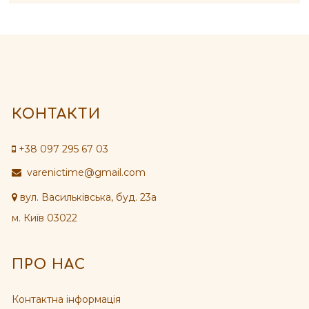
КОНТАКТИ
+38 097 295 67 03
varenictime@gmail.com
вул. Васильківська, буд. 23а
м. Київ 03022
ПРО НАС
Контактна інформація