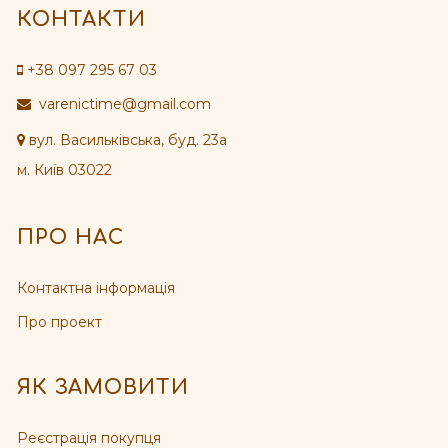
КОНТАКТИ
+38 097 295 67 03
varenictime@gmail.com
вул. Васильківська, буд. 23а
м. Київ 03022
ПРО НАС
Контактна інформація
Про проект
ЯК ЗАМОВИТИ
Реєстрація покупця