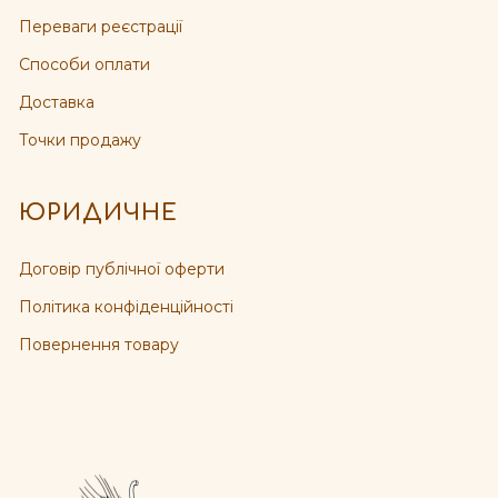
Переваги реєстрації
Способи оплати
Доставка
Точки продажу
ЮРИДИЧНЕ
Договір публічної оферти
Політика конфіденційності
Повернення товару