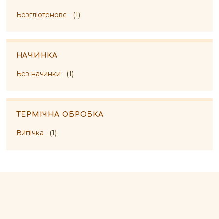
Безглютенове
(1)
НАЧИНКА
Без начинки
(1)
ТЕРМІЧНА ОБРОБКА
Випічка
(1)